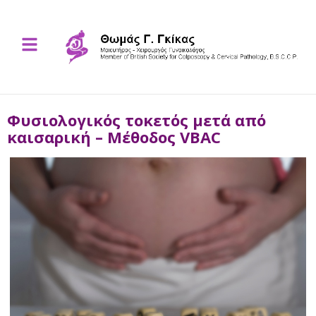
Φυσιολογικός τοκετός μετά από
καισαρική – Μέθοδος VBAC