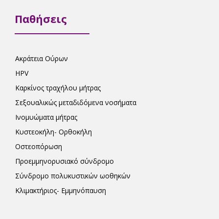
Παθήσεις
Ακράτεια Ούρων
HPV
Καρκίνος τραχήλου μήτρας
Σεξουαλικώς μεταδιδόμενα νοσήματα
Ινομυώματα μήτρας
Κυστεοκήλη- Ορθοκήλη
Οστεοπόρωση
Προεμμηνορυσιακό σύνδρομο
Σύνδρομο πολυκυστικών ωοθηκών
Κλιμακτήριος- Εμμηνόπαυση