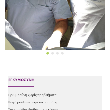
ΕΓΚΥΜΟΣΥΝΗ
Εγκυμοσύνη χωρίς προβλήματα
Βαφή μαλλιών στην εγκυμοσύνη
Σακχαρώδης διαβήτης και κύηση